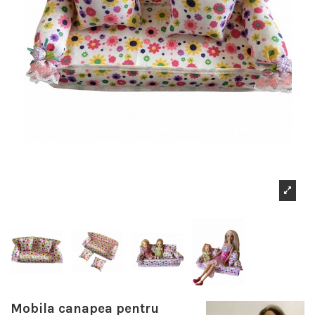
Mobila canapea pentru