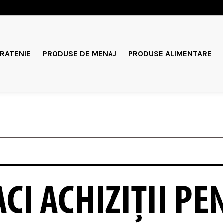
RATENIE
PRODUSE DE MENAJ
PRODUSE ALIMENTARE