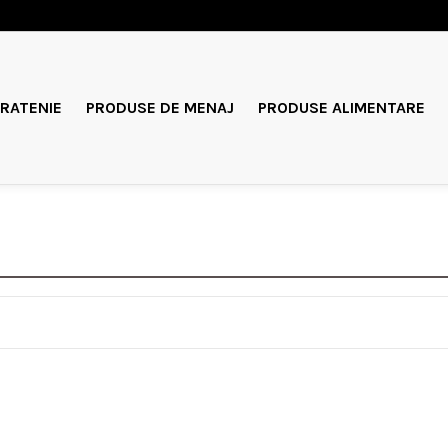
RATENIE
PRODUSE DE MENAJ
PRODUSE ALIMENTARE