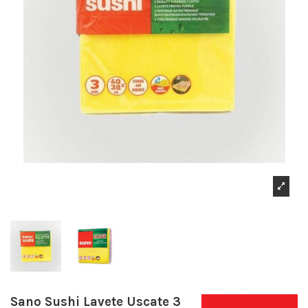
Sano Sushi Lavete Uscate 3