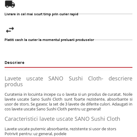
Livrare in cel mai scurt timp prin curier rapid
Platiti cash la curier la momentul preluarii produselor
Descriere
Lavete uscate SANO Sushi Cloth- descriere
produs
Curatenia in locuinta incepe cu o laveta si un produs de curatat. Noile
lavete uscate Sano Sushi Cloth sunt foarte rezistente, absorbante si
usor de stors. Se gasesc la set de 3 lavete de diferite culori. Adaugati in
cos lavete uscate Sano Sushi Cloth pentru uz general!
Caracteristici lavete uscate SANO Sushi Cloth
Lavete uscate puternic absorbante, rezistente si usor de stors
Potrivit pentru: uz general, podele