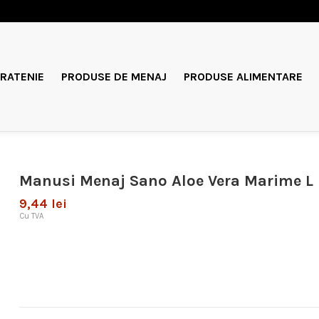
RATENIE
PRODUSE DE MENAJ
PRODUSE ALIMENTARE
Manusi Menaj Sano Aloe Vera Marime L
9,44 lei
Cu TVA