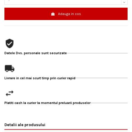
Adauga in cos
Datele Dvs. personale sunt securizate
Livrare in cel mai scurt timp prin curier rapid
Platiti cash la curier la momentul preluarii produselor
Detalii ale produsului