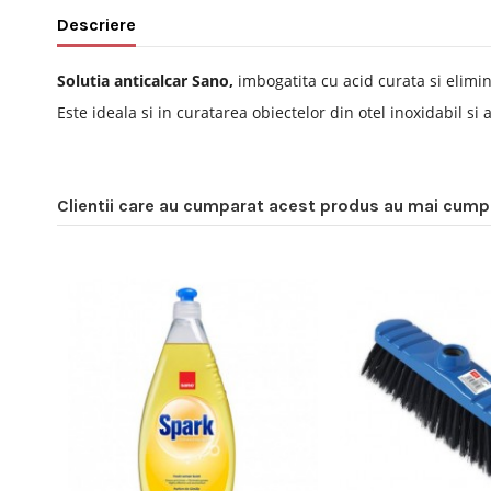
Descriere
Solutia anticalcar Sano,
imbogatita cu acid curata si elimin
Este ideala si in curatarea obiectelor din otel inoxidabil si al
Clientii care au cumparat acest produs au mai cumpa