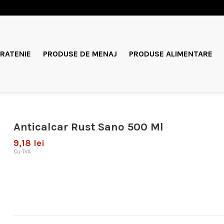
RATENIE
PRODUSE DE MENAJ
PRODUSE ALIMENTARE
Anticalcar Rust Sano 500 Ml
9,18 lei
Cu TVA