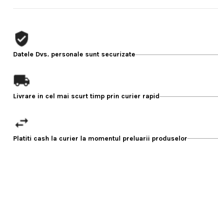
Datele Dvs. personale sunt securizate
Livrare in cel mai scurt timp prin curier rapid
Platiti cash la curier la momentul preluarii produselor