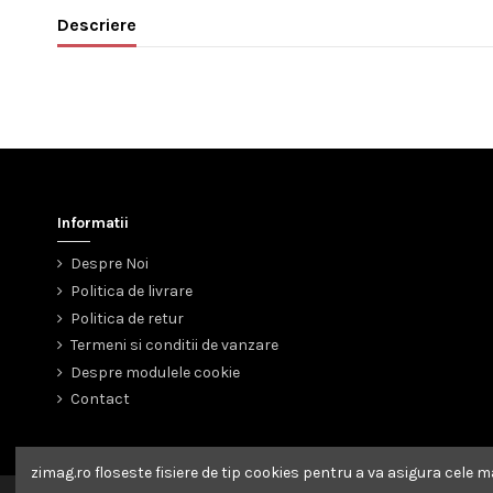
Descriere
Informatii
Despre Noi
Politica de livrare
Politica de retur
Termeni si conditii de vanzare
Despre modulele cookie
Contact
zimag.ro
floseste fisiere de tip cookies pentru a va asigura cele m