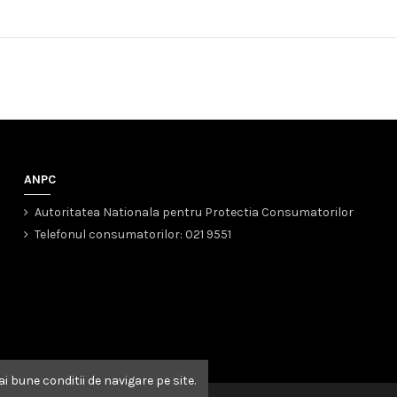
ANPC
Autoritatea Nationala pentru Protectia Consumatorilor
Telefonul consumatorilor: 021 9551
ai bune conditii de navigare pe site.